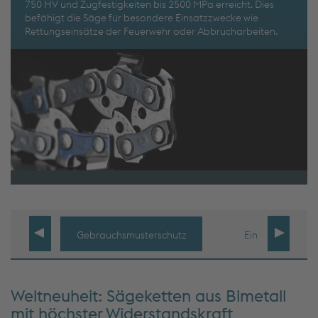
750 HV und Zugfestigkeiten bis 2500 MPa erreicht. Dies
befähigt die Säge für besondere Einsatzzwecke wie
Rettungseinsätze der Feuerwehr oder Abbrucharbeiten.
Gebrauchsmusterschutz
Einsatzzweck
Weltneuheit: Sägeketten aus Bimetall
mit höchster Widerstandskraft