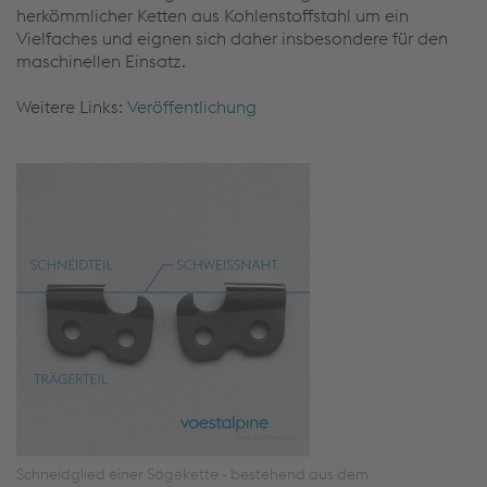
herkömmlicher Ketten aus Kohlenstoffstahl um ein
Vielfaches und eignen sich daher insbesondere für den
maschinellen Einsatz.
Weitere Links:
Veröffentlichung
Schneidglied einer Sägekette - bestehend aus dem