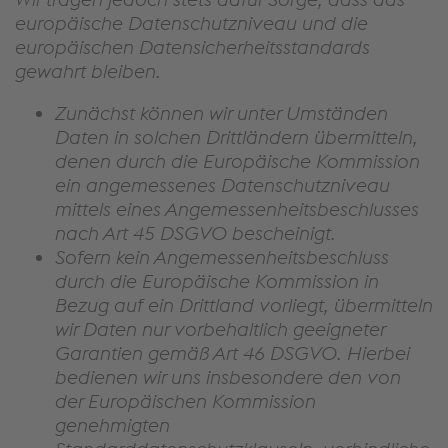
europäische Datenschutzniveau und die
europäischen Datensicherheitsstandards
gewahrt bleiben.
Zunächst können wir unter Umständen
Daten in solchen Drittländern übermitteln,
denen durch die Europäische Kommission
ein angemessenes Datenschutzniveau
mittels eines Angemessenheitsbeschlusses
nach Art 45 DSGVO bescheinigt.
Sofern kein Angemessenheitsbeschluss
durch die Europäische Kommission in
Bezug auf ein Drittland vorliegt, übermitteln
wir Daten nur vorbehaltlich geeigneter
Garantien gemäß Art 46 DSGVO. Hierbei
bedienen wir uns insbesondere den von
der Europäischen Kommission
genehmigten