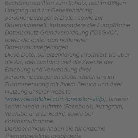
Rechtsvorschriften zum Schutz, rechtmäßigen
Umgang und zur Geheimhaltung
personenbezogener Daten sowie zur
Datensicherheit, insbesondere die Europäische
Datenschutz-Grundverordnung ("DSGVO")
sowie die geltenden nationalen
Datenschutzregelungen.
Diese Datenschutzerklärung informiert Sie über
die Art, den Umfang und die Zwecke der
Erhebung und Verwendung Ihrer
personenbezogenen Daten durch uns im
Zusammenhang mit Ihrem Besuch und Ihrer
Nutzung unserer Website
(
www.voestalpine.com/precision-strip
), unserer
Social Media Auftritte (Facebook, Instagram,
YouTube und LinkedIn), sowie bei
Kontaktaufnahme.
Darüber hinaus finden Sie für einzelne
Themenbereiche gesonderte