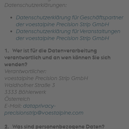
Datenschutzerklärungen:
Datenschutzerklärung für Geschäftspartner
der voestalpine Precision Strip GmbH
Datenschutzerklärung für Veranstaltungen
der voestalpine Precision Strip GmbH
1.
Wer ist für die Datenverarbeitung
verantwortlich und an wen können Sie sich
wenden?
Verantwortlicher:
voestalpine Precision Strip GmbH
Waidhofner Straße 3
3333 Böhlerwerk
Österreich
E-Mail:
dataprivacy-
precisionstrip@voestalpine.com
2.
Was sind personenbezogene Daten?