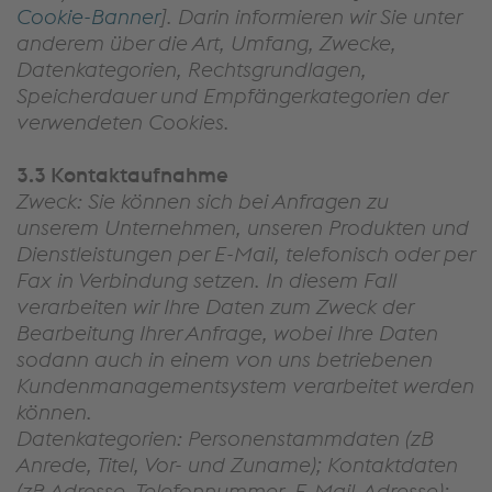
Cookie-Banner
]. Darin informieren wir Sie unter
anderem über die Art, Umfang, Zwecke,
Datenkategorien, Rechtsgrundlagen,
Speicherdauer und Empfängerkategorien der
verwendeten Cookies.
3.3 Kontaktaufnahme
Zweck: Sie können sich bei Anfragen zu
unserem Unternehmen, unseren Produkten und
Dienstleistungen per E-Mail, telefonisch oder per
Fax in Verbindung setzen. In diesem Fall
verarbeiten wir Ihre Daten zum Zweck der
Bearbeitung Ihrer Anfrage, wobei Ihre Daten
sodann auch in einem von uns betriebenen
Kundenmanagementsystem verarbeitet werden
können.
Datenkategorien: Personenstammdaten (zB
Anrede, Titel, Vor- und Zuname); Kontaktdaten
(zB Adresse, Telefonnummer, E-Mail-Adresse);