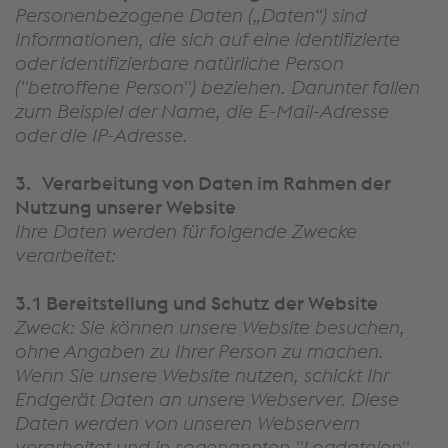
Personenbezogene Daten („Daten“) sind
Informationen, die sich auf eine identifizierte
oder identifizierbare natürliche Person
("betroffene Person") beziehen. Darunter fallen
zum Beispiel der Name, die E-Mail-Adresse
oder die IP-Adresse.
3.
Verarbeitung von Daten im Rahmen der
Nutzung unserer Website
Ihre Daten werden für folgende Zwecke
verarbeitet:
3.1 Bereitstellung und Schutz der Website
Zweck: Sie können unsere Website besuchen,
ohne Angaben zu Ihrer Person zu machen.
Wenn Sie unsere Website nutzen, schickt Ihr
Endgerät Daten an unsere Webserver. Diese
Daten werden von unseren Webservern
verarbeitet und in sogenannten "Logdateien"