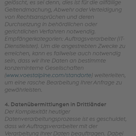
gelöscht, es sei denn, dies ist für die allfällige
Geltendmachung, Abwehr oder Verteidigung
von Rechtsansprüchen und deren
Durchsetzung in behördlichen oder
gerichtlichen Verfahren notwendig.
Empfängerkategorien: Auftragsverarbeiter (IT-
Dienstleister). Um die angestrebten Zwecke zu
erreichen, kann es fallweise auch notwendig
sein, dass wir Ihre Daten an bestimmte
konzerninterne Gesellschaften
(
www.voestalpine.com/standorte
) weiterleiten,
um eine rasche Bearbeitung Ihrer Anfrage zu
gewährleisten.
4. Datenübermittlungen in Drittländer
Der Komplexität heutiger
Datenverarbeitungsprozesse ist es geschuldet,
dass wir Auftragsverarbeiter mit der
Verarbeitung Ihrer Daten beauftragen. Dabei