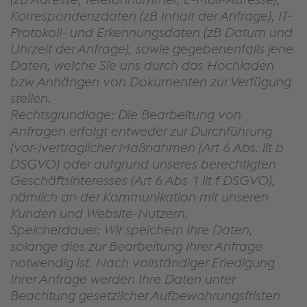
Korrespondenzdaten (zB Inhalt der Anfrage), IT-
Protokoll- und Erkennungsdaten (zB Datum und
Uhrzeit der Anfrage), sowie gegebenenfalls jene
Daten, welche Sie uns durch das Hochladen
bzw Anhängen von Dokumenten zur Verfügung
stellen.
Rechtsgrundlage: Die Bearbeitung von
Anfragen erfolgt entweder zur Durchführung
(vor-)vertraglicher Maßnahmen (Art 6 Abs. lit b
DSGVO) oder aufgrund unseres berechtigten
Geschäftsinteresses (Art 6 Abs 1 lit f DSGVO),
nämlich an der Kommunikation mit unseren
Kunden und Website-Nutzern.
Speicherdauer: Wir speichern Ihre Daten,
solange dies zur Bearbeitung Ihrer Anfrage
notwendig ist. Nach vollständiger Erledigung
Ihrer Anfrage werden Ihre Daten unter
Beachtung gesetzlicher Aufbewahrungsfristen