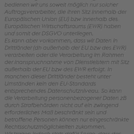
bedienen wir uns soweit möglich nur solcher
Auftragsverarbeiter, die ihren Sitz innerhalb der
Europäischen Union (EU) bzw innerhalb des
Europäischen Wirtschaftsraums (EWR) haben
und somit der DSGVO unterliegen.
Es kann aber vorkommen, dass wir Daten in
Drittländer (dh außerhalb der EU bzw des EWR)
verarbeiten oder die Verarbeitung im Rahmen
der Inanspruchnahme von Dienstleistern mit Sitz
außerhalb der EU bzw des EWR erfolgt. In
manchen dieser Drittländer besteht unter
Umständen kein den EU-Standards
entsprechendes Datenschutzniveau. So kann
die Verarbeitung personenbezogener Daten zB
durch Strafbehörden nicht auf ein zwingend
erforderliches Maß beschränkt sein und
betroffene Personen können nur eingeschränkte
Rechtsschutzmöglichkeiten zukommen.
Wir tragen jedoch stets dafür Sorge, dass das