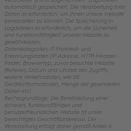
automatisch gespeichert. Die Verarbeitung Ihrer
Daten ist erforderlich, um Ihnen unsere Website
bereitstellen zu können. Die Speicherung in
Logdateien ist erforderlich, um die Sicherheit
und Funktionsfähigkeit unserer Website zu
gewährleisten.
Datenkategorien: IT-Protokoll- und
Erkennungsdaten (IP-Adresse, HTTP-Header-
Felder, Browsertyp, zuvor besuchte Website
(Referer), Datum und Uhrzeit des Zugriffs,
weitere Verkehrsdaten, wie zB
Geräteinformationen, Menge der gesendeten
Daten etc)
Rechtsgrundlage: Die Bereitstellung einer
sicheren, funktionsfähigen und
benutzerfreundlichen Website ist unser
berechtigtes Geschäftsinteresse. Die
Verarbeitung erfolgt daher gemäß Artikel 6