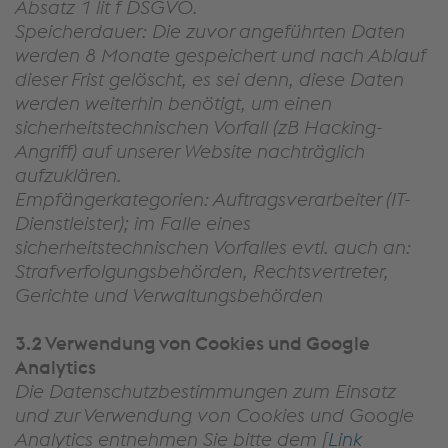
Absatz 1 lit f DSGVO.
Speicherdauer: Die zuvor angeführten Daten
werden 8 Monate gespeichert und nach Ablauf
dieser Frist gelöscht, es sei denn, diese Daten
werden weiterhin benötigt, um einen
sicherheitstechnischen Vorfall (zB Hacking-
Angriff) auf unserer Website nachträglich
aufzuklären.
Empfängerkategorien: Auftragsverarbeiter (IT-
Dienstleister); im Falle eines
sicherheitstechnischen Vorfalles evtl. auch an:
Strafverfolgungsbehörden, Rechtsvertreter,
Gerichte und Verwaltungsbehörden
3.2 Verwendung von Cookies und Google
Analytics
Die Datenschutzbestimmungen zum Einsatz
und zur Verwendung von Cookies und Google
Analytics entnehmen Sie bitte dem [
Link