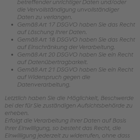
betreffender unrichtiger Daten und/oder
die Vervollständigung unvollständiger
Daten zu verlangen.
Gemäß Art 17 DSGVO haben Sie das Recht
auf Löschung Ihrer Daten.
Gemäß Art 18 DSGVO haben Sie das Recht
auf Einschränkung der Verarbeitung.
Gemäß Art 20 DSGVO haben Sie ein Recht
auf Datenübertragbarkeit.
Gemäß Art 21 DSGVO haben Sie ein Recht
auf Widerspruch gegen die
Datenverarbeitung.
Letztlich haben Sie die Möglichkeit, Beschwerde
bei der für Sie zuständigen Aufsichtsbehörde zu
erheben.
Erfolgt die Verarbeitung Ihrer Daten auf Basis
Ihrer Einwilligung, so besteht das Recht, die
Einwilligung jederzeit zu widerrufen, ohne dass