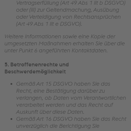
Vertragserfüllung (Art 49 Abs 1 lit b DSGVO)
oder (iii) zur Geltendmachung, Ausübung
oder Verteidigung von Rechtsansprüchen
(Art 49 Abs 1 lit e DSGVO).
Weitere Informationen sowie eine Kopie der
umgesetzten Maßnahmen erhalten Sie über die
unter Punkt 6 angeführten Kontaktdaten.
5. Betroffenenrechte und
Beschwerdemöglichkeit
Gemäß Art 15 DSGVO haben Sie das
Recht, eine Bestätigung darüber zu
verlangen, ob Daten vom Verantwortlichen
verarbeitet werden und das Recht auf
Auskunft über diese Daten.
Gemäß Art 16 DSGVO haben Sie das Recht
unverzüglich die Berichtigung Sie